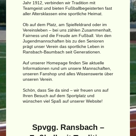
Jahr 1912, verbinden wir Tradition mit
Teamgeist und bieten Fußballbegeisterten fast
aller Altersklassen eine sportliche Heimat.
Ob auf dem Platz, am Spielfeldrand oder im
Vereinsleben – bei uns zählen Zusammenhalt,
Fairness und die Freude am Fußball. Von den
Jugendmannschaften bis zu den Senioren
prägt unser Verein das sportliche Leben in
Ransbach-Baumbach seit Generationen.
Auf unserer Homepage finden Sie aktuelle
Informationen rund um unsere Mannschaften,
unseren Fanshop und alles Wissenswerte über
unseren Verein.
Schön, dass Sie da sind – wir freuen uns auf
Ihren Besuch auf dem Sportplatz und
wünschen viel Spaß auf unserer Website!
Spvgg. Ransbach –